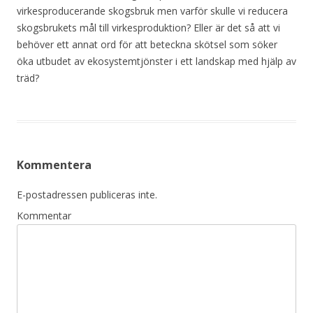
virkesproducerande skogsbruk men varför skulle vi reducera
skogsbrukets mål till virkesproduktion? Eller är det så att vi
behöver ett annat ord för att beteckna skötsel som söker
öka utbudet av ekosystemtjönster i ett landskap med hjälp av
träd?
Kommentera
E-postadressen publiceras inte.
Kommentar